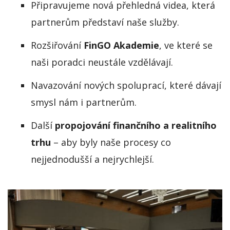
Připravujeme nová přehledná videa, která
partnerům představí naše služby.
Rozšiřování
FinGO Akademie
, ve které se
naši poradci neustále vzdělávají.
Navazování nových spoluprací, které dávají
smysl nám i partnerům.
Další
propojování finančního a realitního
trhu
– aby byly naše procesy co
nejjednodušší a nejrychlejší.