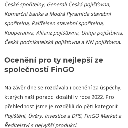
České spořitelny, Generali Česká pojišťovna,
Komerční banka a Modrá Pyramida stavební
spořitelna, Raiffeisen stavební spořitelna,
Kooperativa, Allianz pojišťovna, Uniqa pojišťovna,
Česká podnikatelská pojišťovna a NN pojišťovna
.
Ocenění pro ty nejlepší ze
společnosti FinGO
Na závěr dne se rozdávala i ocenění za úspěchy,
kterých naši poradci dosáhli v roce 2022. Pro
přehlednost jsme je rozdělili do pěti kategorií:
Pojištění, Úvěry, Investice a DPS, FinGO Market a
Ředitelství s nejvyšší produkcí
.