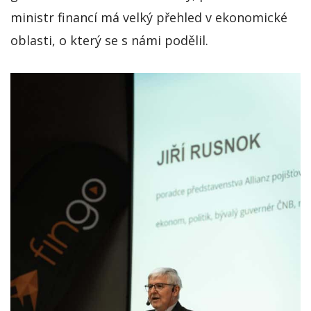
ministr financí má velký přehled v ekonomické
oblasti, o který se s námi podělil.