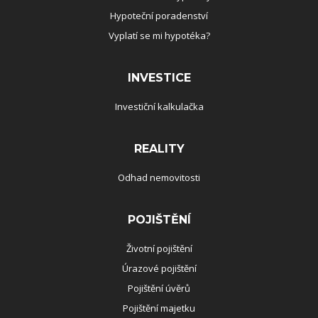
Hypoteční poradenství
Vyplatí se mi hypotéka?
INVESTICE
Investiční kalkulačka
REALITY
Odhad nemovitosti
POJIŠTĚNÍ
Životní pojištění
Úrazové pojištění
Pojištění úvěrů
Pojištění majetku