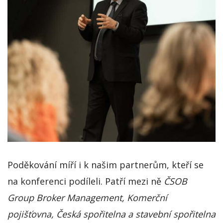
Poděkování míří i k našim partnerům, kteří se
na konferenci podíleli. Patří mezi ně
ČSOB
Group Broker Management, Komerční
pojišťovna, Česká spořitelna a stavební spořitelna