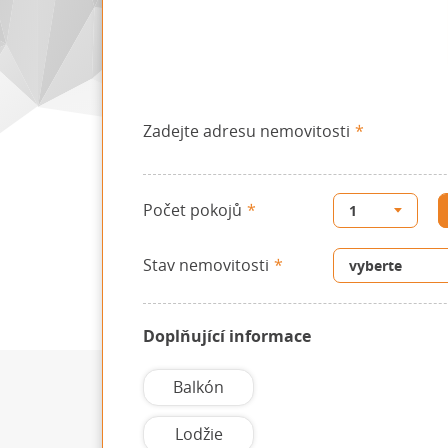
Zadejte adresu nemovitosti
Počet pokojů
Stav nemovitosti
Doplňující informace
Balkón
Lodžie