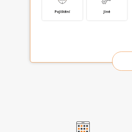
Pojištění
Jiné