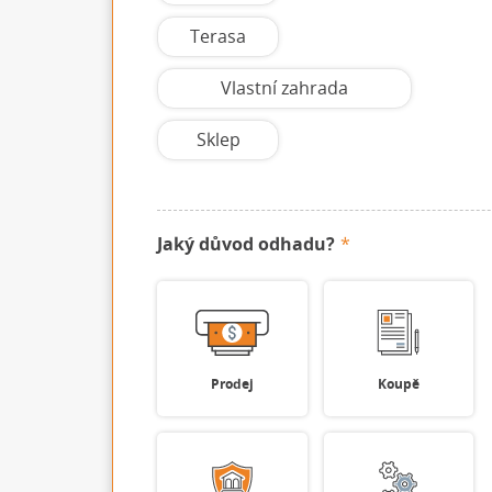
Terasa
Vlastní zahrada
Sklep
Jaký důvod odhadu?
Prodej
Koupě