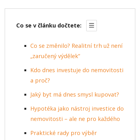
Co se v článku dočtete:
Co se změnilo? Realitní trh už není
„zaručený výdělek“
Kdo dnes investuje do nemovitosti
a proč?
Jaký byt má dnes smysl kupovat?
Hypotéka jako nástroj investice do
nemovitosti – ale ne pro každého
Praktické rady pro výběr