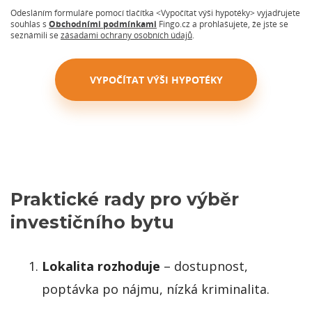
Praktické rady pro výběr
investičního bytu
Lokalita rozhoduje
– dostupnost,
poptávka po nájmu, nízká kriminalita.