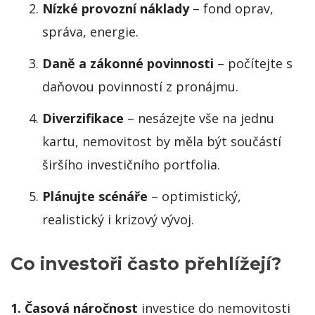
Nízké provozní náklady
– fond oprav,
správa, energie.
Daně a zákonné povinnosti
– počítejte s
daňovou povinností z pronájmu.
Diverzifikace
– nesázejte vše na jednu
kartu, nemovitost by měla být součástí
širšího investičního portfolia.
Plánujte scénáře
– optimistický,
realistický i krizový vývoj.
Co investoři často přehlížejí?
1. Časová náročnost
investice do nemovitosti