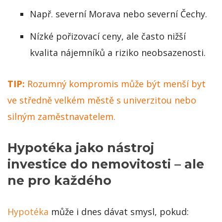
Např. severní Morava nebo severní Čechy.
Nízké pořizovací ceny, ale často nižší
kvalita nájemníků a riziko neobsazenosti.
TIP:
Rozumný kompromis může být menší byt
ve středně velkém městě s univerzitou nebo
silným zaměstnavatelem.
Hypotéka jako nástroj
investice do nemovitosti – ale
ne pro každého
Hypotéka
může i dnes dávat smysl, pokud: