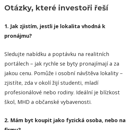
Otázky, které investoři řeší
1. Jak zjistím, jestli je lokalita vhodná k
pronájmu?
Sledujte nabídku a poptávku na realitních
portálech – jak rychle se byty pronajímají a za
jakou cenu. Pomůže i osobní návštěva lokality –
zjistíte, zda v okolí žijí studenti, mladí
profesionálové nebo rodiny. Ideální je blízkost
škol, MHD a občanské vybavenosti.
2. Mám byt koupit jako fyzická osoba, nebo na
firmu?