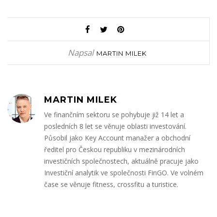
Napsal
MARTIN MILEK
MARTIN MILEK
Ve finančním sektoru se pohybuje již 14 let a
posledních 8 let se věnuje oblasti investování.
Působil jako Key Account manažer a obchodní
ředitel pro Českou republiku v mezinárodních
investičních společnostech, aktuálně pracuje jako
Investiční analytik ve společnosti FinGO. Ve volném
čase se věnuje fitness, crossfitu a turistice.