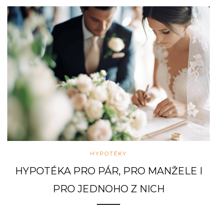
HYPOTÉKY
HYPOTÉKA PRO PÁR, PRO MANŽELE I
PRO JEDNOHO Z NICH