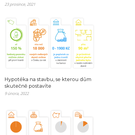
23 prosince, 2021
Hypotéka na stavbu, se kterou dům
skutečně postavíte
9 února, 2022