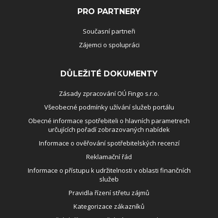
PRO PARTNERY
Současní partneři
Zájemci o spolupráci
DŮLEŽITÉ DOKUMENTY
Zásady zpracování OÚ Fingo s.r.o.
Všeobecné podmínky užívání služeb portálu
Obecné informace spotřebiteli o hlavních parametrech
určujících pořadí zobrazovaných nabídek
Informace o ověřování spotřebitelských recenzí
Reklamační řád
Informace o přístupu k udržitelnosti v oblasti finančních
služeb
Pravidla řízení střetu zájmů
Kategorizace zákazníků