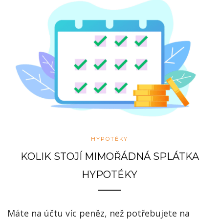
HYPOTÉKY
KOLIK STOJÍ MIMOŘÁDNÁ SPLÁTKA
HYPOTÉKY
Máte na účtu víc peněz, než potřebujete na