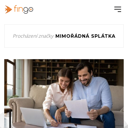
Procházení značky
MIMOŘÁDNÁ SPLÁTKA