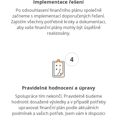
Implementace řešení
Po odsouhlasení finančního plánu společně
začneme s implementací doporučených řešení.
Zajistím všechny potřebné kroky a dokumentaci,
aby vaše finanční plány mohly být úspěšně
realizovány.
4
Pravidelné hodnocení a úpravy
Spolupráce tím nekončí. Pravidelně budeme
hodnotit dosažené výsledky a v případě potřeby
upravovat finanční plán podle aktuálních
podmínek a vašich potřeb. Jsem vám k dispozici