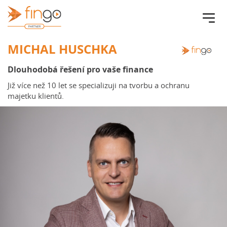
Fingo.cz
MICHAL HUSCHKA
Dlouhodobá řešení pro vaše finance
Již více než 10 let se specializuji na tvorbu a ochranu
majetku klientů.