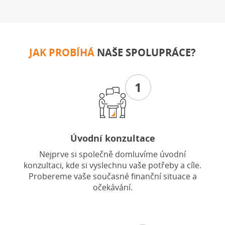
JAK PROBÍHÁ
NAŠE SPOLUPRÁCE?
1
Úvodní konzultace
Nejprve si společně domluvíme úvodní
konzultaci, kde si vyslechnu vaše potřeby a cíle.
Probereme vaše současné finanční situace a
očekávání.