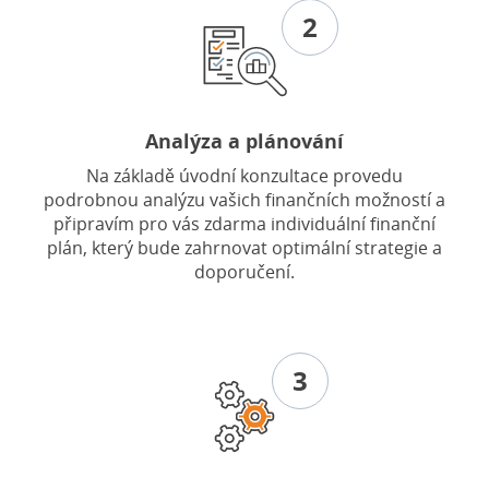
2
Analýza a plánování
Na základě úvodní konzultace provedu
podrobnou analýzu vašich finančních možností a
připravím pro vás zdarma individuální finanční
plán, který bude zahrnovat optimální strategie a
doporučení.
3