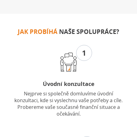
JAK PROBÍHÁ
NAŠE SPOLUPRÁCE?
1
Úvodní konzultace
Nejprve si společně domluvíme úvodní
konzultaci, kde si vyslechnu vaše potřeby a cíle.
Probereme vaše současné finanční situace a
očekávání.