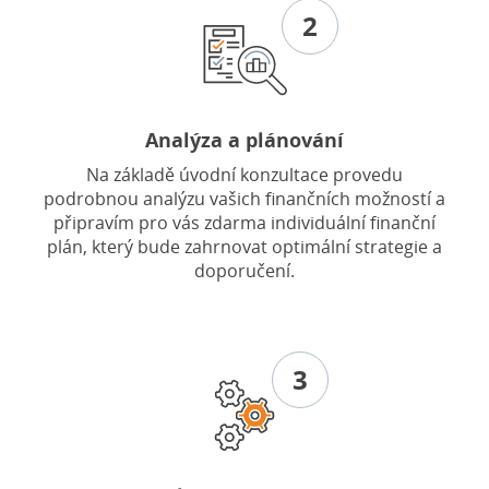
2
Analýza a plánování
Na základě úvodní konzultace provedu
podrobnou analýzu vašich finančních možností a
připravím pro vás zdarma individuální finanční
plán, který bude zahrnovat optimální strategie a
doporučení.
3