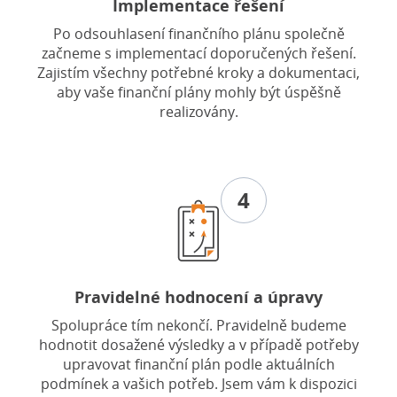
Implementace řešení
Po odsouhlasení finančního plánu společně
začneme s implementací doporučených řešení.
Zajistím všechny potřebné kroky a dokumentaci,
aby vaše finanční plány mohly být úspěšně
realizovány.
4
Pravidelné hodnocení a úpravy
Spolupráce tím nekončí. Pravidelně budeme
hodnotit dosažené výsledky a v případě potřeby
upravovat finanční plán podle aktuálních
podmínek a vašich potřeb. Jsem vám k dispozici