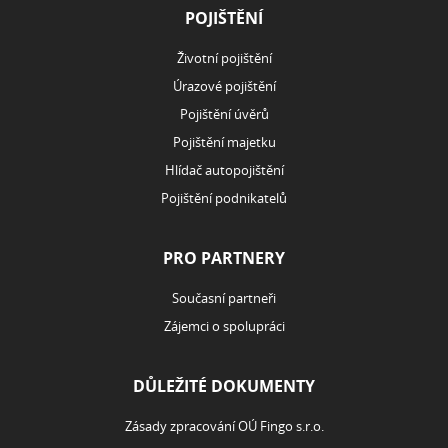
POJIŠTĚNÍ
Životní pojištění
Úrazové pojištění
Pojištění úvěrů
Pojištění majetku
Hlídač autopojištění
Pojištění podnikatelů
PRO PARTNERY
Současní partneři
Zájemci o spolupráci
DŮLEŽITÉ DOKUMENTY
Zásady zpracování OÚ Fingo s.r.o.