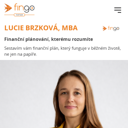
Fingo.cz
LUCIE BRZKOVÁ, MBA
Finanční plánování, kterému rozumíte
Sestavím vám finanční plán, který funguje v běžném životě,
ne jen na papíře.