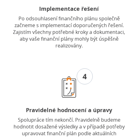
Implementace řešení
Po odsouhlasení finančního plánu společně
začneme s implementací doporučených řešení.
Zajistím všechny potřebné kroky a dokumentaci,
aby vaše finanční plány mohly být úspěšně
realizovány.
4
Pravidelné hodnocení a úpravy
Spolupráce tím nekončí. Pravidelně budeme
hodnotit dosažené výsledky a v případě potřeby
upravovat finanční plán podle aktuálních