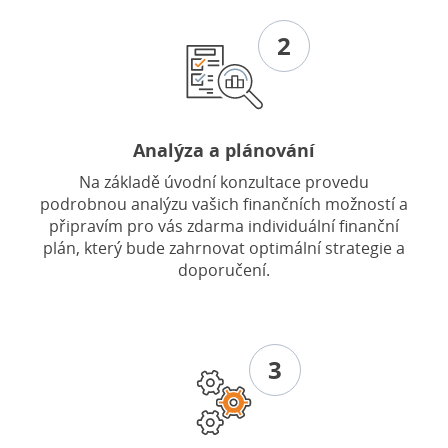
2
Analýza a plánování
Na základě úvodní konzultace provedu
podrobnou analýzu vašich finančních možností a
připravím pro vás zdarma individuální finanční
plán, který bude zahrnovat optimální strategie a
doporučení.
3