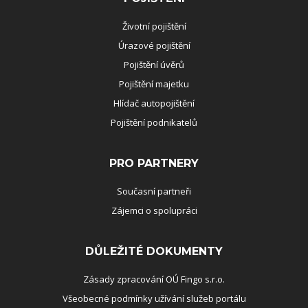
Životní pojištění
Úrazové pojištění
Pojištění úvěrů
Pojištění majetku
Hlídač autopojištění
Pojištění podnikatelů
PRO PARTNERY
Současní partneři
Zájemci o spolupráci
DŮLEŽITÉ DOKUMENTY
Zásady zpracování OÚ Fingo s.r.o.
Všeobecné podmínky užívání služeb portálu