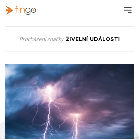
Procházení značky
ŽIVELNÍ UDÁLOSTI