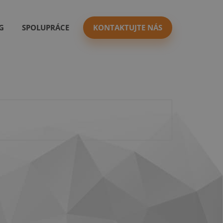
G
SPOLUPRÁCE
KONTAKTUJTE NÁS