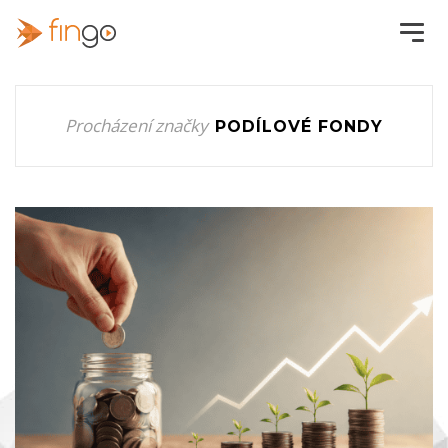
Procházení značky
PODÍLOVÉ FONDY