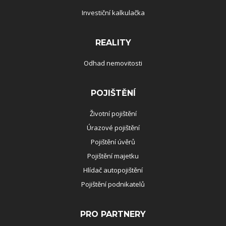
Investiční kalkulačka
REALITY
Odhad nemovitosti
POJIŠTĚNÍ
Životní pojištění
Úrazové pojištění
Pojištění úvěrů
Pojištění majetku
Hlídač autopojištění
Pojištění podnikatelů
PRO PARTNERY