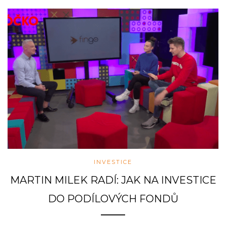
INVESTICE
MARTIN MILEK RADÍ: JAK NA INVESTICE
DO PODÍLOVÝCH FONDŮ