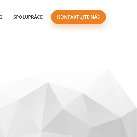
G
SPOLUPRÁCE
KONTAKTUJTE NÁS