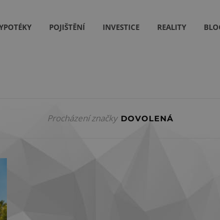
YPOTÉKY
POJIŠTĚNÍ
INVESTICE
REALITY
BLO
Procházení značky
DOVOLENÁ