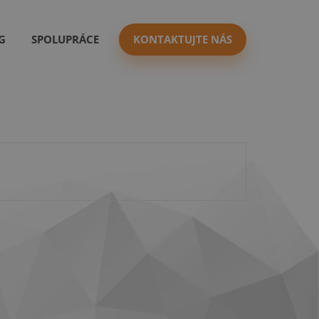
G
SPOLUPRÁCE
KONTAKTUJTE NÁS