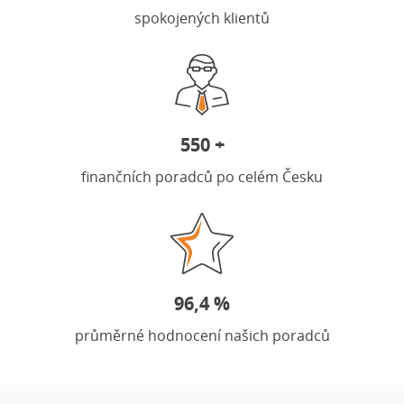
spokojených klientů
550 +
finančních poradců po celém Česku
96,4 %
průměrné hodnocení našich poradců