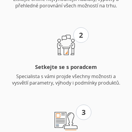
přehledné porovnání všech možností na trhu.
2
Setkejte se s poradcem
Specialista s vámi projde všechny možnosti a
vysvětlí parametry, výhody i podmínky produktů.
3