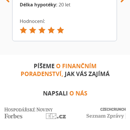
Délka hypotéky:
20 let
Hodnocení:
PÍŠEME
O FINANČNÍM
PORADENSTVÍ,
JAK VÁS ZAJÍMÁ