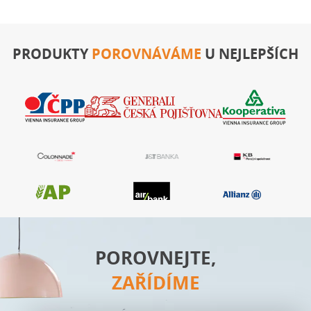
PRODUKTY
POROVNÁVÁME
U NEJLEPŠÍCH
POROVNEJTE,
ZAŘÍDÍME