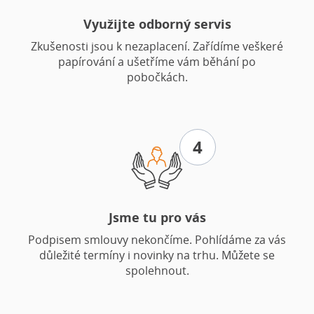
Využijte odborný servis
Zkušenosti jsou k nezaplacení. Zařídíme veškeré
papírování a ušetříme vám běhání po
pobočkách.
4
Jsme tu pro vás
Podpisem smlouvy nekončíme. Pohlídáme za vás
důležité termíny i novinky na trhu. Můžete se
spolehnout.