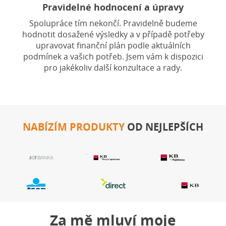
Pravidelné hodnocení a úpravy
Spolupráce tím nekončí. Pravidelně budeme
hodnotit dosažené výsledky a v případě potřeby
upravovat finanční plán podle aktuálních
podmínek a vašich potřeb. Jsem vám k dispozici
pro jakékoliv další konzultace a rady.
NABÍZÍM PRODUKTY
OD NEJLEPŠÍCH
Za mě mluví moje