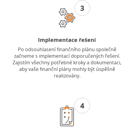
3
Implementace řešení
Po odsouhlasení finančního plánu společně
začneme s implementací doporučených řešení.
Zajistím všechny potřebné kroky a dokumentaci,
aby vaše finanční plány mohly být úspěšně
realizovány.
4