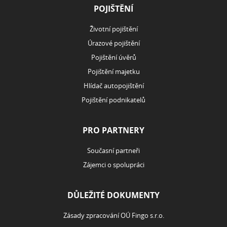
POJIŠTĚNÍ
Životní pojištění
Úrazové pojištění
Pojištění úvěrů
Pojištění majetku
Hlídač autopojištění
Pojištění podnikatelů
PRO PARTNERY
Současní partneři
Zájemci o spolupráci
DŮLEŽITÉ DOKUMENTY
Zásady zpracování OÚ Fingo s.r.o.