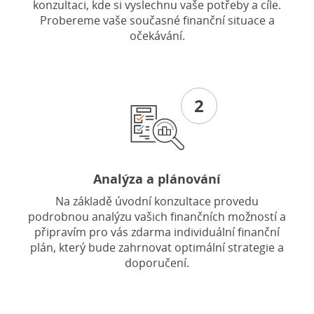
konzultaci, kde si vyslechnu vaše potřeby a cíle.
Probereme vaše současné finanční situace a
očekávání.
2
Analýza a plánování
Na základě úvodní konzultace provedu
podrobnou analýzu vašich finančních možností a
připravím pro vás zdarma individuální finanční
plán, který bude zahrnovat optimální strategie a
doporučení.