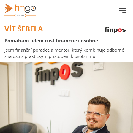
Fingo.cz
VÍT ŠEBELA
Pomáhám lidem růst finančně i osobně.
Jsem finanční poradce a mentor, který kombinuje odborné
znalosti s praktickým přístupem k osobnímu i