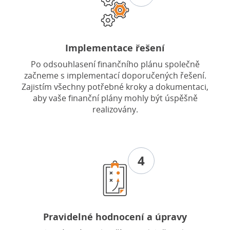
Implementace řešení
Po odsouhlasení finančního plánu společně
začneme s implementací doporučených řešení.
Zajistím všechny potřebné kroky a dokumentaci,
aby vaše finanční plány mohly být úspěšně
realizovány.
4
Pravidelné hodnocení a úpravy