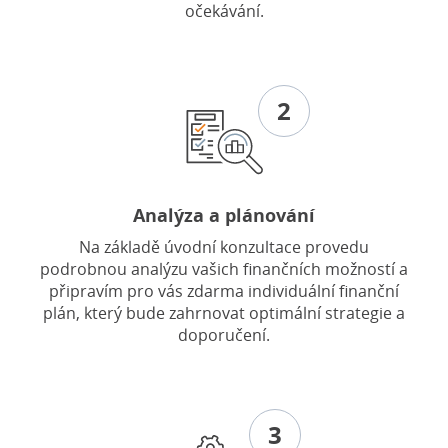
očekávání.
2
Analýza a plánování
Na základě úvodní konzultace provedu
podrobnou analýzu vašich finančních možností a
připravím pro vás zdarma individuální finanční
plán, který bude zahrnovat optimální strategie a
doporučení.
3