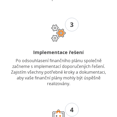
3
Implementace řešení
Po odsouhlasení finančního plánu společně
začneme s implementací doporučených řešení.
Zajistím všechny potřebné kroky a dokumentaci,
aby vaše finanční plány mohly být úspěšně
realizovány.
4