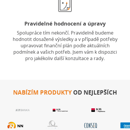
Pravidelné hodnocení a úpravy
Spolupráce tím nekončí. Pravidelně budeme
hodnotit dosažené výsledky a v případě potřeby
upravovat finanční plán podle aktuálních
podmínek a vašich potřeb. Jsem vám k dispozici
pro jakékoliv další konzultace a rady.
NABÍZÍM PRODUKTY
OD NEJLEPŠÍCH