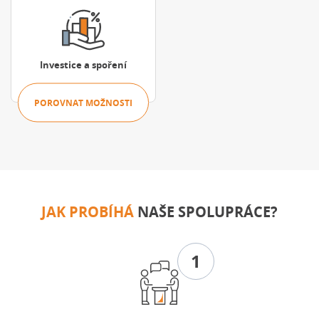
Investice a spoření
POROVNAT MOŽNOSTI
JAK PROBÍHÁ
NAŠE SPOLUPRÁCE?
1