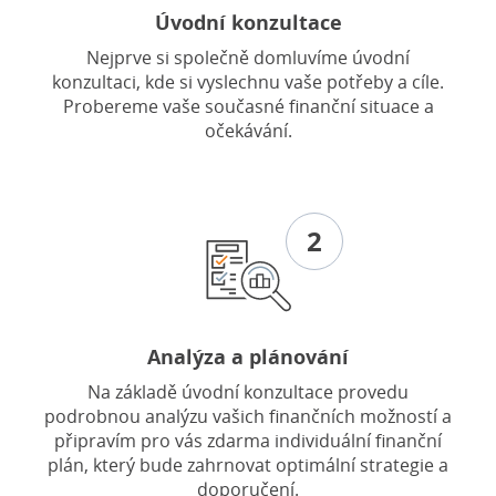
Úvodní konzultace
Nejprve si společně domluvíme úvodní
konzultaci, kde si vyslechnu vaše potřeby a cíle.
Probereme vaše současné finanční situace a
očekávání.
2
Analýza a plánování
Na základě úvodní konzultace provedu
podrobnou analýzu vašich finančních možností a
připravím pro vás zdarma individuální finanční
plán, který bude zahrnovat optimální strategie a
doporučení.