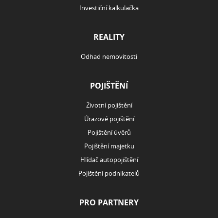
Investiční kalkulačka
REALITY
Odhad nemovitosti
POJIŠTĚNÍ
Životní pojištění
Úrazové pojištění
Pojištění úvěrů
Pojištění majetku
Hlídač autopojištění
Pojištění podnikatelů
PRO PARTNERY