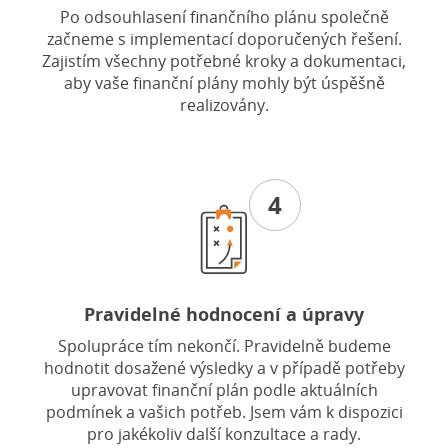
Po odsouhlasení finančního plánu společně
začneme s implementací doporučených řešení.
Zajistím všechny potřebné kroky a dokumentaci,
aby vaše finanční plány mohly být úspěšně
realizovány.
4
Pravidelné hodnocení a úpravy
Spolupráce tím nekončí. Pravidelně budeme
hodnotit dosažené výsledky a v případě potřeby
upravovat finanční plán podle aktuálních
podmínek a vašich potřeb. Jsem vám k dispozici
pro jakékoliv další konzultace a rady.