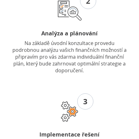
2
Analýza a plánování
Na základě úvodní konzultace provedu
podrobnou analýzu vašich finančních možností a
připravím pro vás zdarma individuální finanční
plán, který bude zahrnovat optimální strategie a
doporučení.
3
Implementace řešení