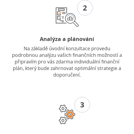
2
Analýza a plánování
Na základě úvodní konzultace provedu
podrobnou analýzu vašich finančních možností a
připravím pro vás zdarma individuální finanční
plán, který bude zahrnovat optimální strategie a
doporučení.
3