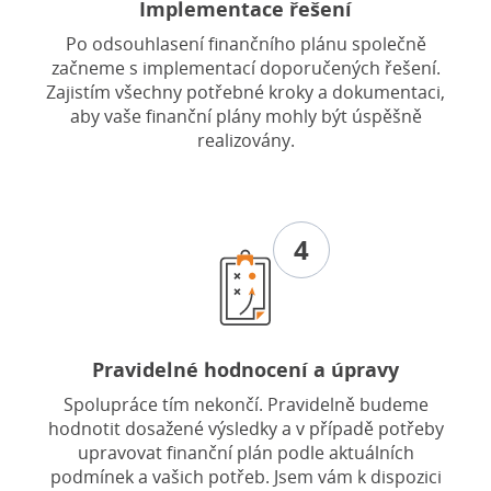
Implementace řešení
Po odsouhlasení finančního plánu společně
začneme s implementací doporučených řešení.
Zajistím všechny potřebné kroky a dokumentaci,
aby vaše finanční plány mohly být úspěšně
realizovány.
4
Pravidelné hodnocení a úpravy
Spolupráce tím nekončí. Pravidelně budeme
hodnotit dosažené výsledky a v případě potřeby
upravovat finanční plán podle aktuálních
podmínek a vašich potřeb. Jsem vám k dispozici