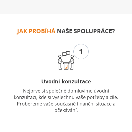
JAK PROBÍHÁ
NAŠE SPOLUPRÁCE?
1
Úvodní konzultace
Nejprve si společně domluvíme úvodní
konzultaci, kde si vyslechnu vaše potřeby a cíle.
Probereme vaše současné finanční situace a
očekávání.