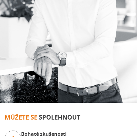
MŮŽETE SE
SPOLEHNOUT
Bohaté zkušenosti