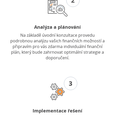
2
Analýza a plánování
Na základě úvodní konzultace provedu
podrobnou analýzu vašich finančních možností a
připravím pro vás zdarma individuální finanční
plán, který bude zahrnovat optimální strategie a
doporučení.
3
Implementace řešení