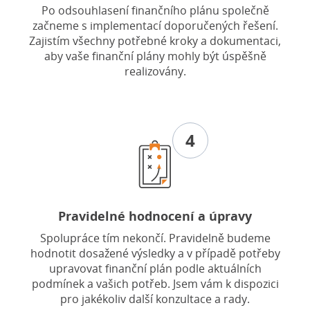
Po odsouhlasení finančního plánu společně
začneme s implementací doporučených řešení.
Zajistím všechny potřebné kroky a dokumentaci,
aby vaše finanční plány mohly být úspěšně
realizovány.
4
Pravidelné hodnocení a úpravy
Spolupráce tím nekončí. Pravidelně budeme
hodnotit dosažené výsledky a v případě potřeby
upravovat finanční plán podle aktuálních
podmínek a vašich potřeb. Jsem vám k dispozici
pro jakékoliv další konzultace a rady.