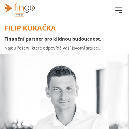
Fingo.cz
FILIP KUKAČKA
Finanční partner pro klidnou budoucnost.
Najdu řešení, které odpovídá vaší životní situaci.