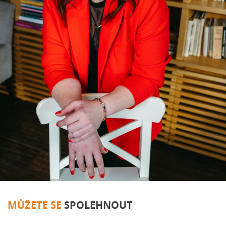
MŮŽETE SE
SPOLEHNOUT