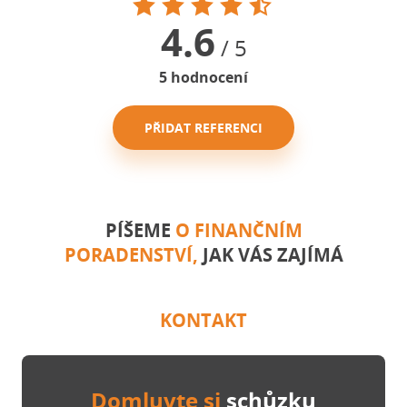
4.6
/ 5
5
hodnocení
PŘIDAT REFERENCI
PÍŠEME
O FINANČNÍM
PORADENSTVÍ,
JAK VÁS ZAJÍMÁ