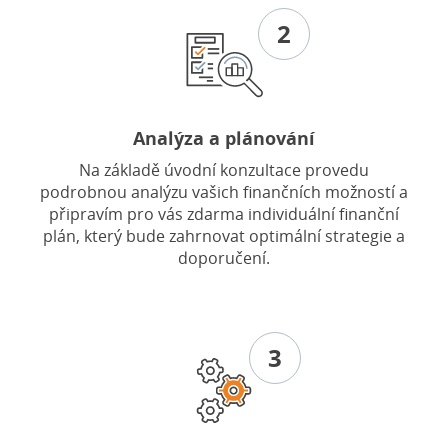
2
Analýza a plánování
Na základě úvodní konzultace provedu
podrobnou analýzu vašich finančních možností a
připravím pro vás zdarma individuální finanční
plán, který bude zahrnovat optimální strategie a
doporučení.
3