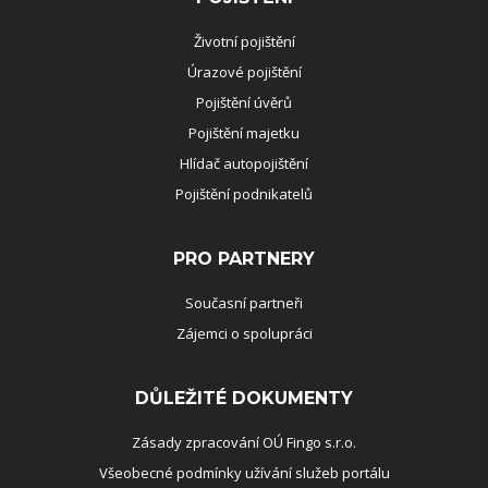
Životní pojištění
Úrazové pojištění
Pojištění úvěrů
Pojištění majetku
Hlídač autopojištění
Pojištění podnikatelů
PRO PARTNERY
Současní partneři
Zájemci o spolupráci
DŮLEŽITÉ DOKUMENTY
Zásady zpracování OÚ Fingo s.r.o.
Všeobecné podmínky užívání služeb portálu