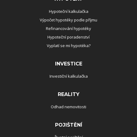
Hypoteční kalkulačka
Výpočet hypotéky podle příjmu
Refinancování hypotéky
Hypoteční poradenství
Vyplatí se mi hypotéka?
INVESTICE
Investiční kalkulačka
REALITY
Odhad nemovitosti
POJIŠTĚNÍ